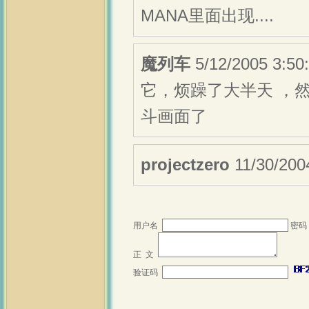
MANA里面出现....
魔列车
5/12/2005 
它，烦躁了大半天 ，
斗画面了
projectzero
11/30/2
用户名
密码
正 文
验证码